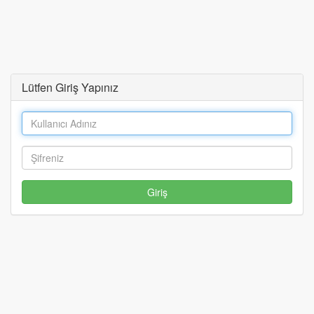
Lütfen Giriş Yapınız